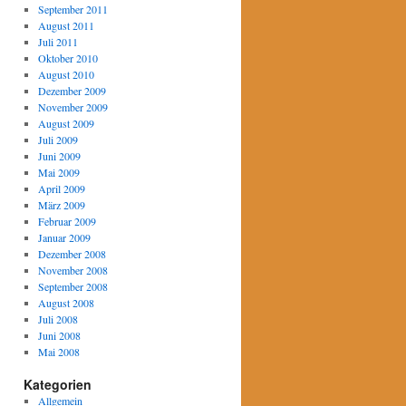
September 2011
August 2011
Juli 2011
Oktober 2010
August 2010
Dezember 2009
November 2009
August 2009
Juli 2009
Juni 2009
Mai 2009
April 2009
März 2009
Februar 2009
Januar 2009
Dezember 2008
November 2008
September 2008
August 2008
Juli 2008
Juni 2008
Mai 2008
Kategorien
Allgemein