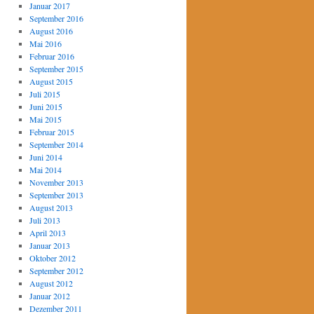
Januar 2017
September 2016
August 2016
Mai 2016
Februar 2016
September 2015
August 2015
Juli 2015
Juni 2015
Mai 2015
Februar 2015
September 2014
Juni 2014
Mai 2014
November 2013
September 2013
August 2013
Juli 2013
April 2013
Januar 2013
Oktober 2012
September 2012
August 2012
Januar 2012
Dezember 2011