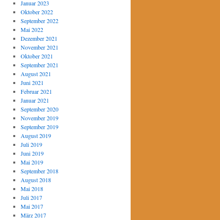
Januar 2023
Oktober 2022
September 2022
Mai 2022
Dezember 2021
November 2021
Oktober 2021
September 2021
August 2021
Juni 2021
Februar 2021
Januar 2021
September 2020
November 2019
September 2019
August 2019
Juli 2019
Juni 2019
Mai 2019
September 2018
August 2018
Mai 2018
Juli 2017
Mai 2017
März 2017