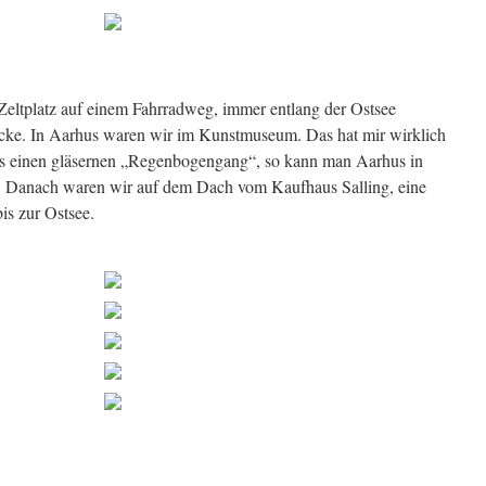
eltplatz auf einem Fahrradweg, immer entlang der Ostsee
rücke. In Aarhus waren wir im Kunstmuseum. Das hat mir wirklich
es einen gläsernen „Regenbogengang“, so kann man Aarhus in
. Danach waren wir auf dem Dach vom Kaufhaus Salling, eine
is zur Ostsee.