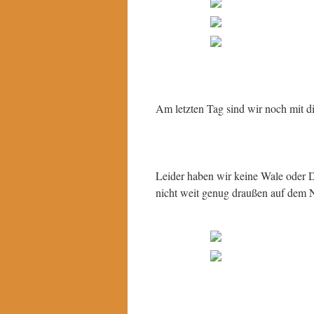
Am letzten Tag sind wir noch mit d
Leider haben wir keine Wale oder D
nicht weit genug draußen auf dem 