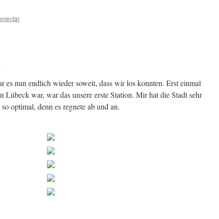
mmentar
n
es nun endlich wieder soweit, dass wir los konnten. Erst einmal
 Lübeck war, war das unsere erste Station. Mir hat die Stadt sehr
t so optimal, denn es regnete ab und an.