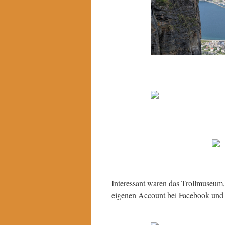
Interessant waren das Trollmuseum
eigenen Account bei Facebook und 