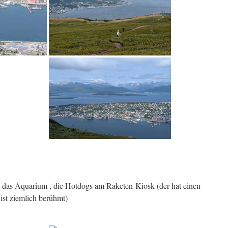
, das Aquarium , die Hotdogs am Raketen-Kiosk (der hat einen
ist ziemlich berühmt)