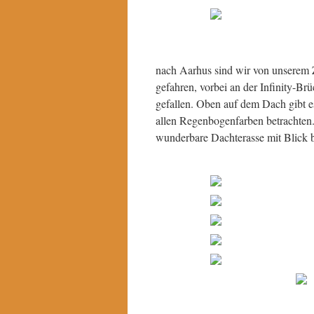
nach Aarhus sind wir von unserem Z
gefahren, vorbei an der Infinity-B
gefallen. Oben auf dem Dach gibt 
allen Regenbogenfarben betrachten
wunderbare Dachterasse mit Blick b