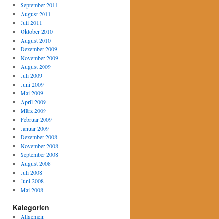
September 2011
August 2011
Juli 2011
Oktober 2010
August 2010
Dezember 2009
November 2009
August 2009
Juli 2009
Juni 2009
Mai 2009
April 2009
März 2009
Februar 2009
Januar 2009
Dezember 2008
November 2008
September 2008
August 2008
Juli 2008
Juni 2008
Mai 2008
Kategorien
Allgemein