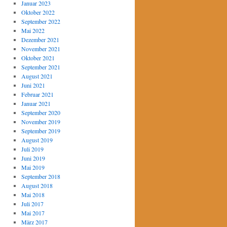
Januar 2023
Oktober 2022
September 2022
Mai 2022
Dezember 2021
November 2021
Oktober 2021
September 2021
August 2021
Juni 2021
Februar 2021
Januar 2021
September 2020
November 2019
September 2019
August 2019
Juli 2019
Juni 2019
Mai 2019
September 2018
August 2018
Mai 2018
Juli 2017
Mai 2017
März 2017