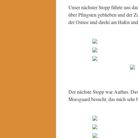
Unser nächster Stopp führte uns da
über Pfingsten geblieben und der Zel
der Ostsee und direkt am Hafen und
Der nächste Stopp war Aarhus. Dav
Moesgaard besucht, das mich sehr be