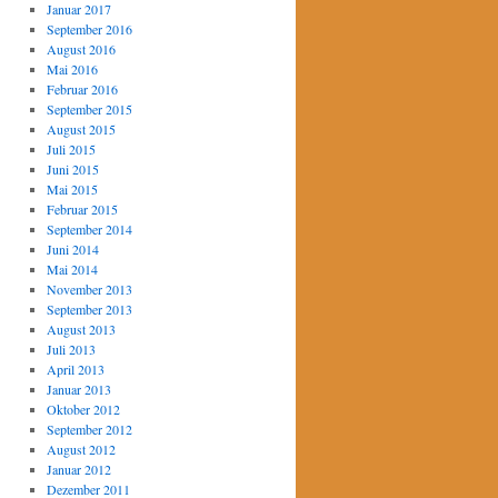
Januar 2017
September 2016
August 2016
Mai 2016
Februar 2016
September 2015
August 2015
Juli 2015
Juni 2015
Mai 2015
Februar 2015
September 2014
Juni 2014
Mai 2014
November 2013
September 2013
August 2013
Juli 2013
April 2013
Januar 2013
Oktober 2012
September 2012
August 2012
Januar 2012
Dezember 2011