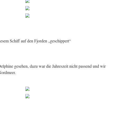
iesem Schiff auf den Fjorden „geschippert“
elphine gesehen, dazu war die Jahreszeit nicht passend und wir
Nordmeer.