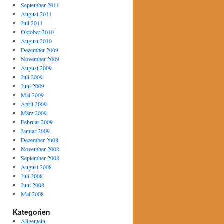
September 2011
August 2011
Juli 2011
Oktober 2010
August 2010
Dezember 2009
November 2009
August 2009
Juli 2009
Juni 2009
Mai 2009
April 2009
März 2009
Februar 2009
Januar 2009
Dezember 2008
November 2008
September 2008
August 2008
Juli 2008
Juni 2008
Mai 2008
Kategorien
Allgemein