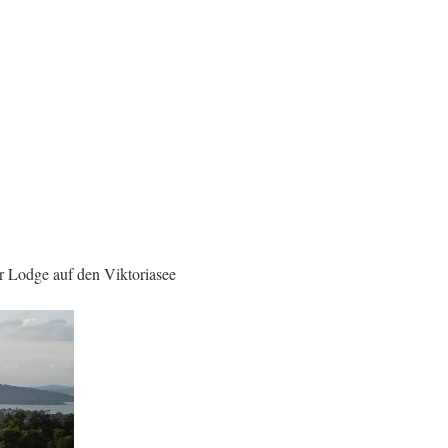
r Lodge auf den Viktoriasee