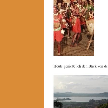
Heute genieße ich den Blick von de