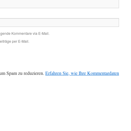
olgende Kommentare via E-Mail.
iträge per E-Mail.
 um Spam zu reduzieren.
Erfahren Sie, wie Ihre Kommentardaten