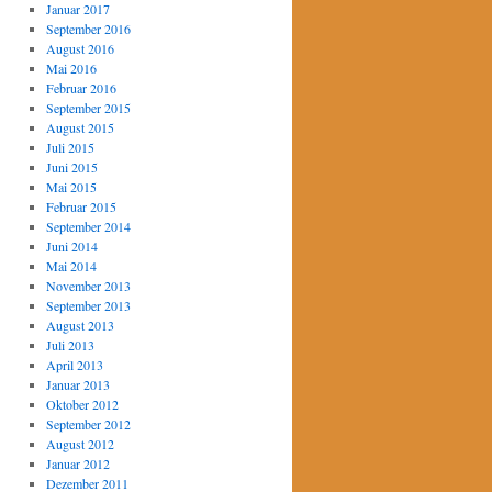
Januar 2017
September 2016
August 2016
Mai 2016
Februar 2016
September 2015
August 2015
Juli 2015
Juni 2015
Mai 2015
Februar 2015
September 2014
Juni 2014
Mai 2014
November 2013
September 2013
August 2013
Juli 2013
April 2013
Januar 2013
Oktober 2012
September 2012
August 2012
Januar 2012
Dezember 2011