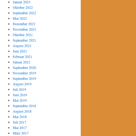
Januar 2023
Oktober 2022
September 2022
Mai 2022
Dezember 2021
November 2021
Oktober 2021
September 2021
August 2021
Juni 2021
Februar 2021
Januar 2021
September 2020
November 2019
September 2019
August 2019
Juli 2019
Juni 2019
Mai 2019
September 2018
August 2018
Mai 2018
Juli 2017
Mai 2017
März 2017