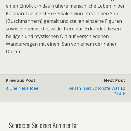
einen Einblick in das frühere menschliche Leben in der
Kalahari. Die meisten Gemälde wurden von den San
(Buschmännern) gemalt und stellen einzelne Figuren
sowie einheimische, wilde Tiere dar. Erkundet diesen
heiligen und mystischen Ort auf verschiedenen
Wanderwegen mit einem San von einem der nahen
Dörfer.
Previous Post
Next Post
Eine Neue Idee
Reisen- Das Schönste Was Es
Gibt
Schreiben Sie einen Kommentar