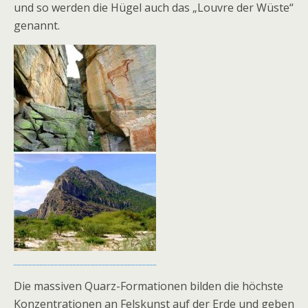
und so werden die Hügel auch das „Louvre der Wüste“
genannt.
Die massiven Quarz-Formationen bilden die höchste
Konzentrationen an Felskunst auf der Erde und geben