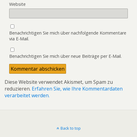
Website
Benachrichtigen Sie mich über nachfolgende Kommentare
via E-Mail.
Benachrichtigen Sie mich über neue Beiträge per E-Mail.
Diese Website verwendet Akismet, um Spam zu
reduzieren.
Erfahren Sie, wie Ihre Kommentardaten
verarbeitet werden.
Back to top