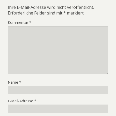
Ihre E-Mail-Adresse wird nicht veröffentlicht.
Erforderliche Felder sind mit
*
markiert
Kommentar
*
Name
*
E-Mail-Adresse
*