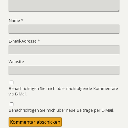
Name
*
E-Mail-Adresse
*
Website
Benachrichtigen Sie mich über nachfolgende Kommentare
via E-Mail.
Benachrichtigen Sie mich über neue Beiträge per E-Mail.