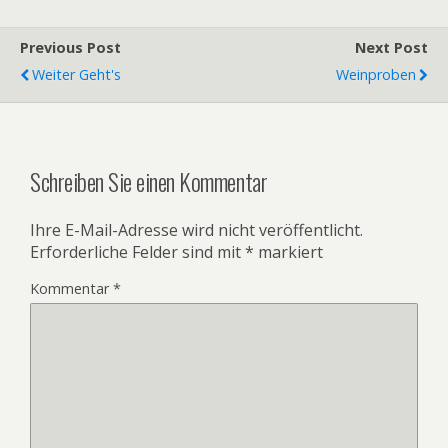
Previous Post
Next Post
Weiter Geht's
Weinproben
Schreiben Sie einen Kommentar
Ihre E-Mail-Adresse wird nicht veröffentlicht.
Erforderliche Felder sind mit
*
markiert
Kommentar
*