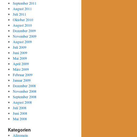
September 2011
August 2011
Juli 2011
Oktober 2010
August 2010
Dezember 2009
November 2009
August 2009
Juli 2009
Juni 2009
Mai 2009
April 2009
März 2009
Februar 2009
Januar 2009
Dezember 2008
November 2008
September 2008
August 2008
Juli 2008
Juni 2008
Mai 2008
Kategorien
Allgemein