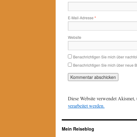
E-Mail-Adresse
*
Website
Benachrichtigen Sie mich über nachf
Benachrichtigen Sie mich über neue Be
Diese Website verwendet Akismet,
verarbeitet werden.
Mein Reiseblog