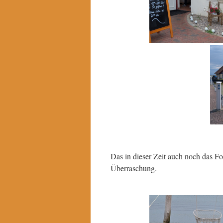
Das in dieser Zeit auch noch das Fot
Überraschung.