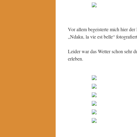
Vor allem begeisterte mich hier de
„Ndaku, la vie est belle“ fotografier
Leider war das Wetter schon sehr 
erleben.