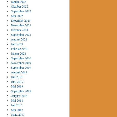
Januar 2023
Oktober 2022
September 2022
Mai 2022
Dezember 2021
November 2021
Oktober 2021
September 2021
August 2021
Juni 2021
Februar 2021
Januar 2021
September 2020
November 2019
September 2019
August 2019
Juli 2019
Juni 2019
Mai 2019
September 2018
August 2018
Mai 2018
Juli 2017
Mai 2017
März 2017