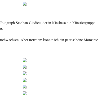
r Fotograph Stephan Gladieu, der in Kinshasa die Künstlergruppe
te.
durchwachsen. Aber trotzdem konnte ich ein paar schöne Momente