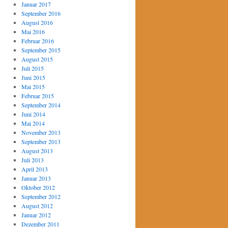
Januar 2017
September 2016
August 2016
Mai 2016
Februar 2016
September 2015
August 2015
Juli 2015
Juni 2015
Mai 2015
Februar 2015
September 2014
Juni 2014
Mai 2014
November 2013
September 2013
August 2013
Juli 2013
April 2013
Januar 2013
Oktober 2012
September 2012
August 2012
Januar 2012
Dezember 2011