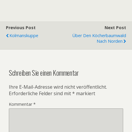
Previous Post
Next Post
Kolmanskuppe
Über Den Köcherbaumwald
Nach Norden
Schreiben Sie einen Kommentar
Ihre E-Mail-Adresse wird nicht veröffentlicht.
Erforderliche Felder sind mit
*
markiert
Kommentar
*