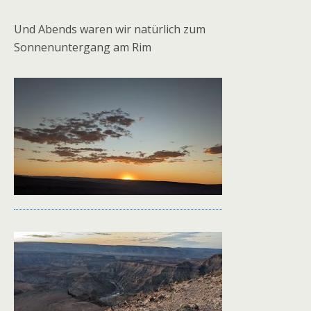
Und Abends waren wir natürlich zum
Sonnenuntergang am Rim