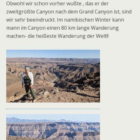
Obwohl wir schon vorher wußte , das er der
zweitgrößte Canyon nach dem Grand Canyon ist, sind
wir sehr beeindruckt. Im namibischen Winter kann
mann im Canyon einen 80 km lange Wanderung
machen- die heißeste Wanderung der Welt!!