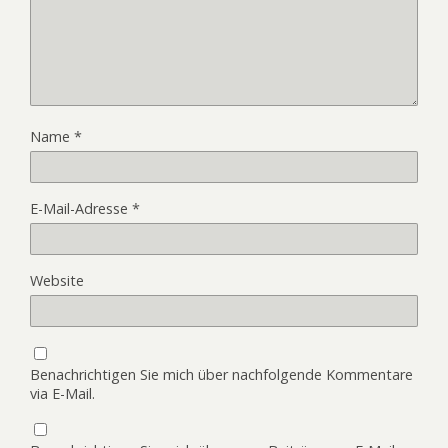
Name
*
E-Mail-Adresse
*
Website
Benachrichtigen Sie mich über nachfolgende Kommentare
via E-Mail.