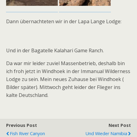
Dann übernachteten wir in der Lapa Lange Lodge:
Und in der Bagatelle Kalahari Game Ranch.
Da war mir leider zuviel Massenbetrieb, deshalb bin
ich froh jetzt in Windhoek in der Immanual Wilderness
Lodge zu sein. Mein neues Zuhause bei Windhoek (
Bilder später). Mittwoch geht leider der Flieger ins
kalte Deutschland.
Previous Post
Next Post
Fish River Canyon
Und Wieder Namibia