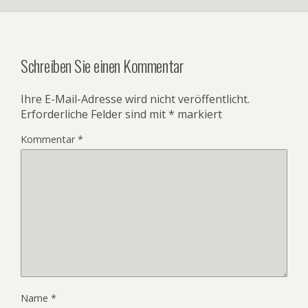
Schreiben Sie einen Kommentar
Ihre E-Mail-Adresse wird nicht veröffentlicht.
Erforderliche Felder sind mit
*
markiert
Kommentar
*
Name
*