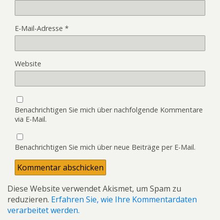
E-Mail-Adresse
*
Website
Benachrichtigen Sie mich über nachfolgende Kommentare
via E-Mail.
Benachrichtigen Sie mich über neue Beiträge per E-Mail.
Diese Website verwendet Akismet, um Spam zu
reduzieren.
Erfahren Sie, wie Ihre Kommentardaten
verarbeitet werden.